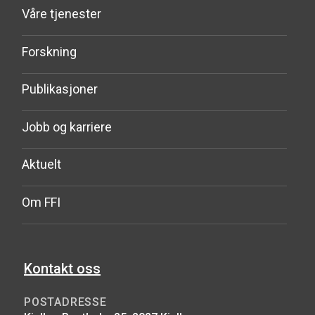
Våre tjenester
Forskning
Publikasjoner
Jobb og karriere
Aktuelt
Om FFI
Kontakt oss
POSTADRESSE