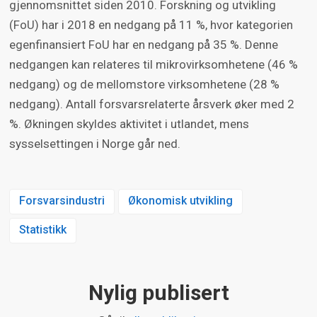
gjennomsnittet siden 2010. Forskning og utvikling
(FoU) har i 2018 en nedgang på 11 %, hvor kategorien
egenfinansiert FoU har en nedgang på 35 %. Denne
nedgangen kan relateres til mikrovirksomhetene (46 %
nedgang) og de mellomstore virksomhetene (28 %
nedgang). Antall forsvarsrelaterte årsverk øker med 2
%. Økningen skyldes aktivitet i utlandet, mens
sysselsettingen i Norge går ned.
Forsvarsindustri
Økonomisk utvikling
Statistikk
Nylig publisert