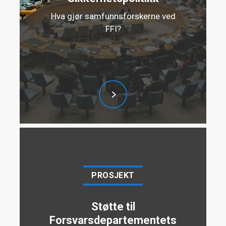
Hva gjør samfunnsforskerne ved
FFI?
PROSJEKT
Støtte til
Forsvarsdepartementets