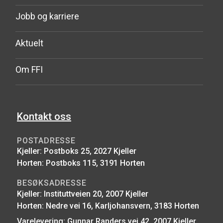
Jobb og karriere
Aktuelt
Om FFI
Kontakt oss
POSTADRESSE
Kjeller: Postboks 25, 2027 Kjeller
Horten: Postboks 115, 3191 Horten
BESØKSADRESSE
Kjeller: Instituttveien 20, 2007 Kjeller
Horten: Nedre vei 16, Karljohansvern, 3183 Horten
Varelevering: Gunnar Randers vei 42, 2007 Kjeller