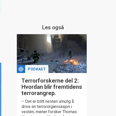
Les også
PODKAST
Terrorforskerne del 2:
Hvordan blir fremtidens
terrorangrep.
– Det er blitt nesten umulig å
drive en terrororganisasjon i
vesten, mener forsker Thomas