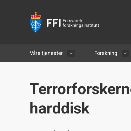
Våre tjenester
Forskning
Terrorforskern
harddisk