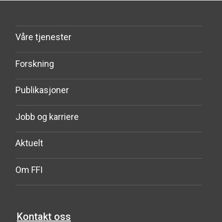
Våre tjenester
Forskning
Publikasjoner
Jobb og karriere
Aktuelt
Om FFI
Kontakt oss