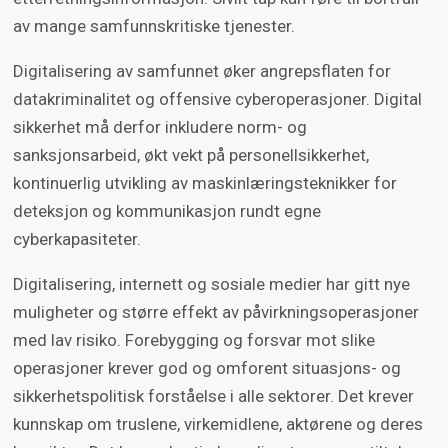
av mange samfunnskritiske tjenester.
Digitalisering av samfunnet øker angrepsflaten for
datakriminalitet og offensive cyberoperasjoner. Digital
sikkerhet må derfor inkludere norm- og
sanksjonsarbeid, økt vekt på personellsikkerhet,
kontinuerlig utvikling av maskinlæringsteknikker for
deteksjon og kommunikasjon rundt egne
cyberkapasiteter.
Digitalisering, internett og sosiale medier har gitt nye
muligheter og større effekt av påvirkningsoperasjoner
med lav risiko. Forebygging og forsvar mot slike
operasjoner krever god og omforent situasjons- og
sikkerhetspolitisk forståelse i alle sektorer. Det krever
kunnskap om truslene, virkemidlene, aktørene og deres