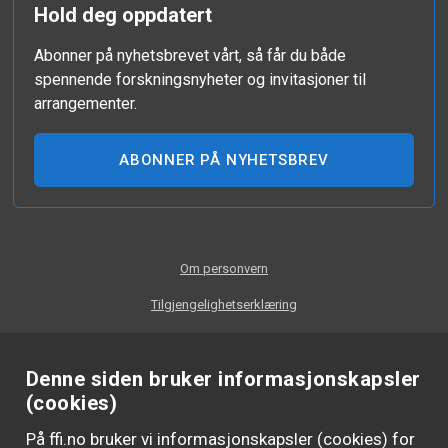
Hold deg oppdatert
Abonner på nyhetsbrevet vårt, så får du både
spennende forskningsnyheter og invitasjoner til
arrangementer.
ABONNER PÅ NYHETSBREV
Om personvern
Tilgjengelighetserklæring
Denne siden bruker informasjonskapsler
(cookies)
På ffi.no bruker vi informasjonskapsler (cookies) for