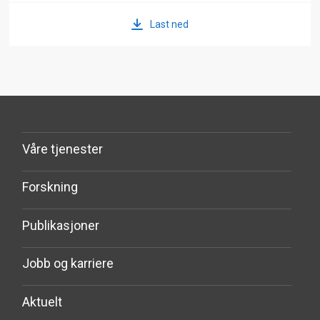
Last ned
Våre tjenester
Forskning
Publikasjoner
Jobb og karriere
Aktuelt