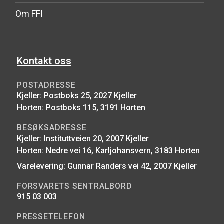
Om FFI
Kontakt oss
POSTADRESSE
Kjeller: Postboks 25, 2027 Kjeller
Horten: Postboks 115, 3191 Horten
BESØKSADRESSE
Kjeller: Instituttveien 20, 2007 Kjeller
Horten: Nedre vei 16, Karljohansvern, 3183 Horten
Varelevering: Gunnar Randers vei 42, 2007 Kjeller
FORSVARETS SENTRALBORD
915 03 003
PRESSETELEFON