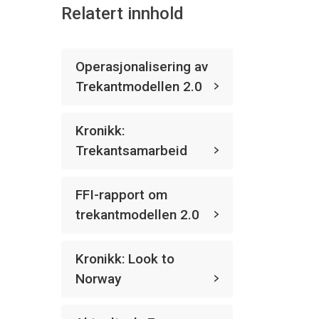
Relatert innhold
Operasjonalisering av
Trekantmodellen 2.0
Kronikk:
Trekantsamarbeid
FFI-rapport om
trekantmodellen 2.0
Kronikk: Look to
Norway