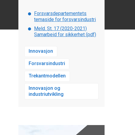
Forsvarsdepartementets
temaside for forsvarsindustri
Meld. St. 17 (2020-2021)
Samarbeid for sikkerhet (pdf)
Innovasjon
Forsvarsindustri
Trekantmodellen
Innovasjon og
industriutvikling